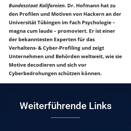
Bundesstaat Kalifornien
.
Dr. Hofmann hat zu
den Profilen und Motiven von Hackern an der
Universität Tübingen im Fach Psychologie –
magna cum laude – promoviert. Er ist einer
der bekanntesten Experten für das
Verhaltens- & Cyber-Profiling und zeigt
Unternehmen und Behörden weltweit, wie sie
Motive decodieren und sich vor
Cyberbedrohungen schützen können.
Weiterführende Links