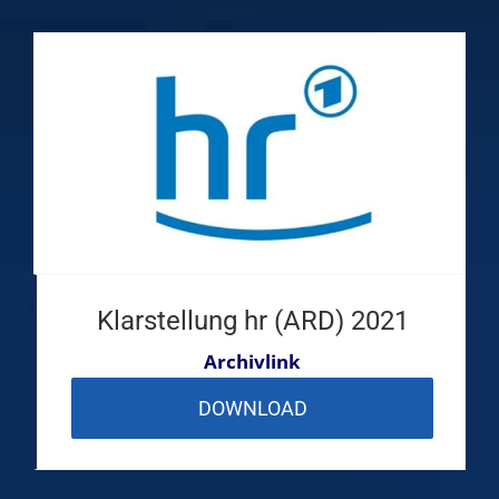
Klarstellung hr (ARD) 2021
Archivlink
DOWNLOAD