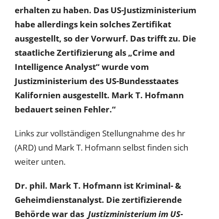
erhalten zu haben. Das US-Justizministerium
habe allerdings kein solches Zertifikat
ausgestellt, so der Vorwurf. Das trifft zu. Die
staatliche Zertifizierung als „Crime and
Intelligence Analyst“ wurde vom
Justizministerium des US-Bundesstaates
Kalifornien ausgestellt. Mark T. Hofmann
bedauert seinen Fehler.“
Links zur vollständigen Stellungnahme des hr
(ARD) und Mark T. Hofmann selbst finden sich
weiter unten.
Dr. phil. Mark T. Hofmann ist Kriminal- &
Geheimdienstanalyst. Die zertifizierende
Behörde war das
Justizministerium im US-