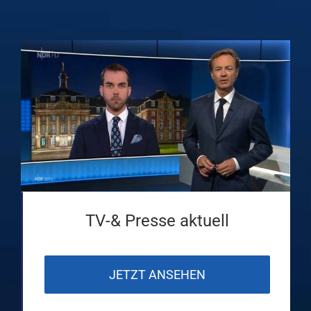
TV-& Presse aktuell
JETZT ANSEHEN