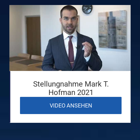
Stellungnahme Mark T.
Hofman 2021
VIDEO ANSEHEN