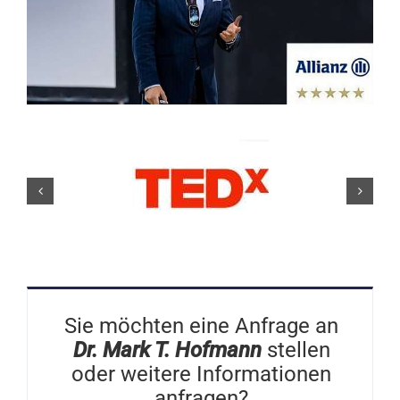
Sie möchten eine Anfrage an
Dr. Mark T. Hofmann
stellen
oder weitere Informationen
anfragen?