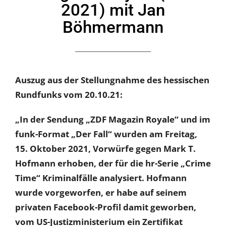
2021) mit Jan
Böhmermann
Auszug aus der Stellungnahme des hessischen
Rundfunks vom 20.10.21:
„In der Sendung „ZDF Magazin Royale“ und im
funk-Format „Der Fall“ wurden am Freitag,
15. Oktober 2021, Vorwürfe gegen Mark T.
Hofmann erhoben, der für die hr-Serie „Crime
Time“ Kriminalfälle analysiert. Hofmann
wurde vorgeworfen, er habe auf seinem
privaten Facebook-Profil damit geworben,
vom US-Justizministerium ein Zertifikat