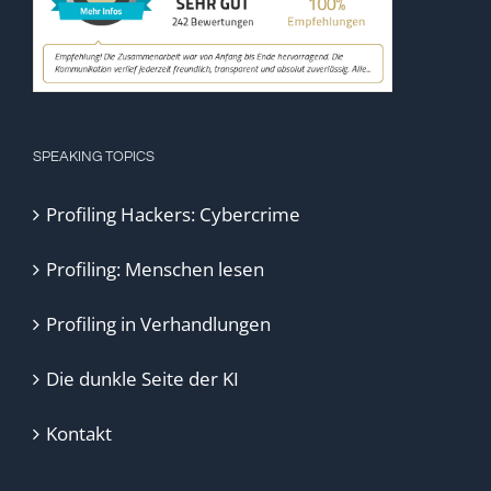
SPEAKING TOPICS
Profiling Hackers: Cybercrime
Profiling: Menschen lesen
Profiling in Verhandlungen
Die dunkle Seite der KI
Kontakt