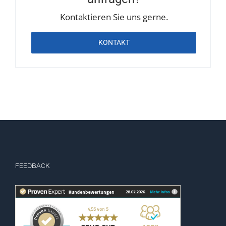
Kontaktieren Sie uns gerne.
KONTAKT
FEEDBACK