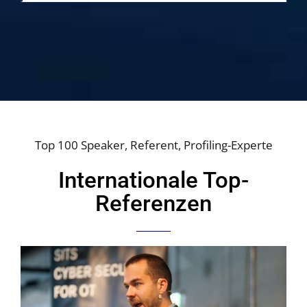
Top 100 Speaker
,
Referent
,
Profiling-Experte
Internationale Top-
Referenzen