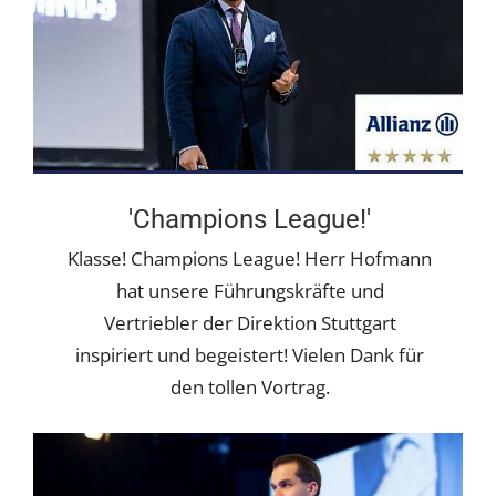
'Champions League!'
Klasse! Champions League! Herr Hofmann
hat unsere Führungskräfte und
Vertriebler der Direktion Stuttgart
inspiriert und begeistert! Vielen Dank für
den tollen Vortrag.