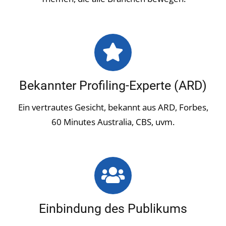
Bekannter Profiling-Experte (ARD)
Ein vertrautes Gesicht, bekannt aus ARD, Forbes,
60 Minutes Australia, CBS, uvm.
Einbindung des Publikums