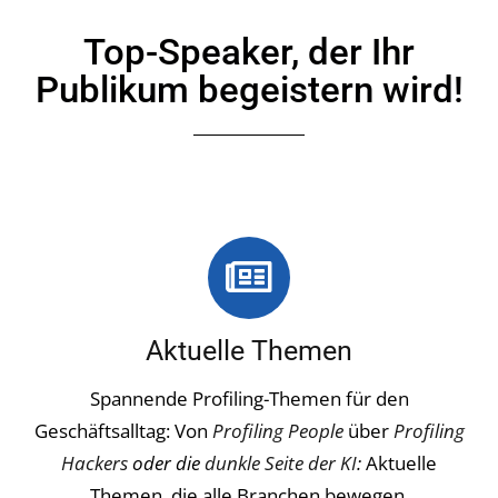
Top-Speaker, der Ihr
Publikum begeistern wird!
Aktuelle Themen
Spannende Profiling-Themen für den
Geschäftsalltag: Von
Profiling People
über
Profiling
Hackers
oder die
dunkle Seite der KI
:
Aktuelle
Themen, die alle Branchen bewegen.