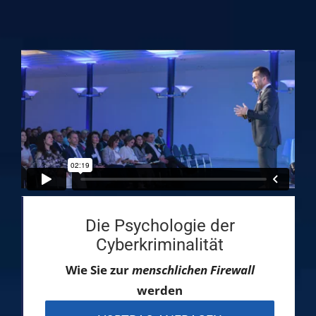
Die Psychologie der
Cyberkriminalität
Wie Sie zur
menschlichen Firewall
werden