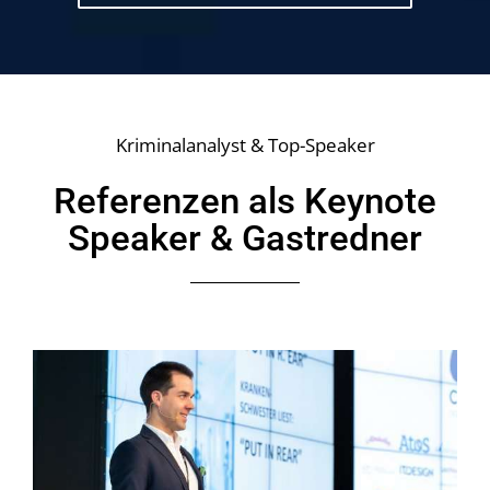
Kriminalanalyst & Top-Speaker
Referenzen als
Keynote
Speaker
&
Gastredner