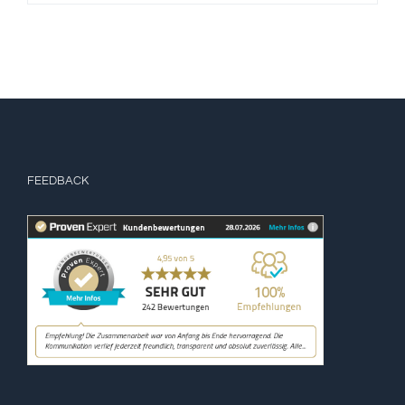
FEEDBACK