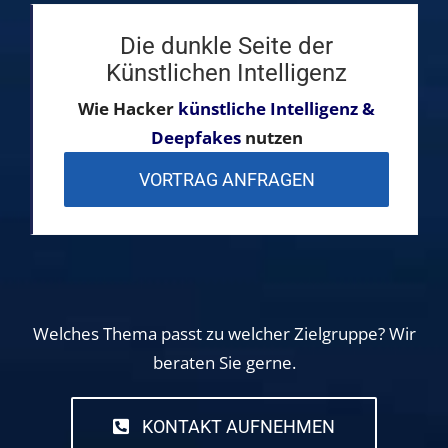
Die dunkle Seite der
Künstlichen Intelligenz
Wie Hacker
künstliche Intelligenz &
Deepfakes
nutzen
VORTRAG ANFRAGEN
Welches Thema passt zu welcher Zielgruppe? Wir
beraten Sie gerne.
KONTAKT AUFNEHMEN