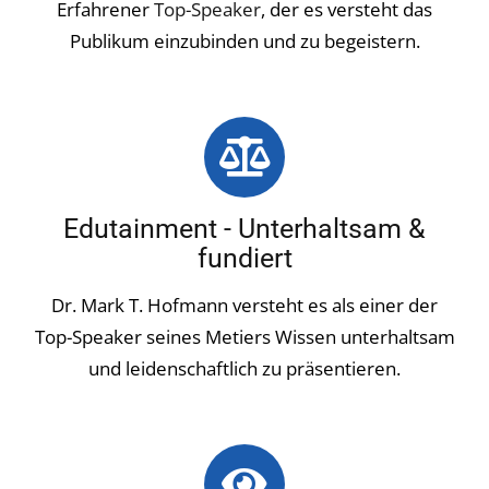
Erfahrener
Top-Speaker
, der es versteht das
Publikum einzubinden und zu begeistern.
Edutainment - Unterhaltsam &
fundiert
Dr. Mark T. Hofmann versteht es als einer der
Top-Speaker seines Metiers Wissen unterhaltsam
und leidenschaftlich zu präsentieren.