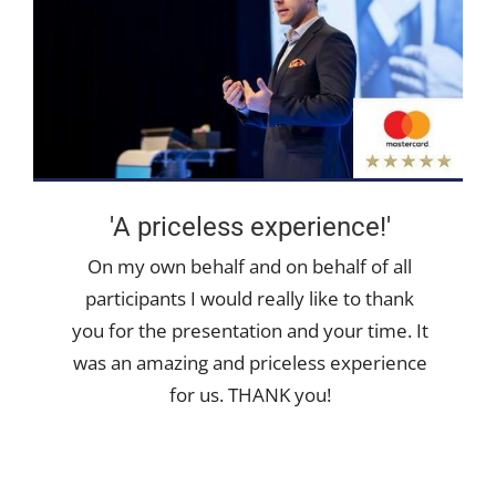
'A priceless experience!'
On my own behalf and on behalf of all
participants I would really like to thank
you for the presentation and your time. It
was an amazing and priceless experience
for us. THANK you!