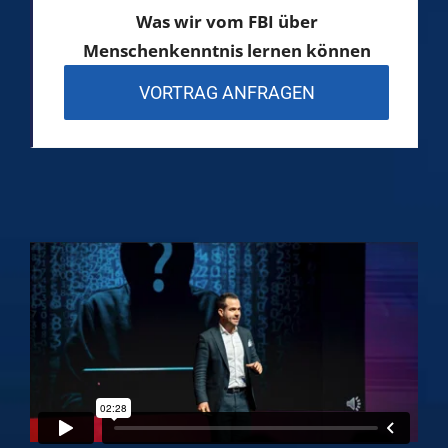
Was wir vom FBI über
Menschenkenntnis lernen können
VORTRAG ANFRAGEN