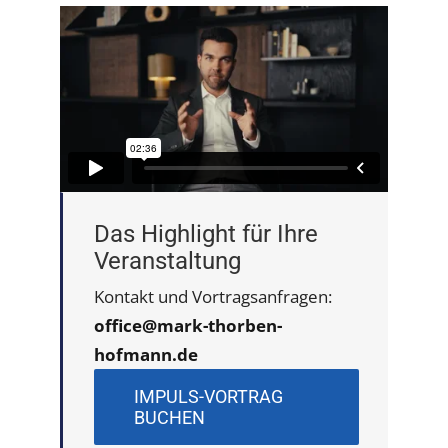
Das Highlight für Ihre
Veranstaltung
Kontakt und Vortragsanfragen:
office@mark-thorben-
hofmann.de
IMPULS-VORTRAG
BUCHEN