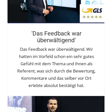
'Das Feedback war
überwältigend'
Das Feedback war überwältigend. Wir
hatten im Vorfeld schon ein sehr gutes
Gefühl mit dem Thema und Ihnen als
Referent, was sich durch die Bewertung,
Kommentare und das selber vor Ort
erlebte absolut bestätigt hat.