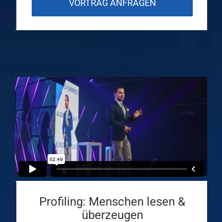
VORTRAG ANFRAGEN
Profiling: Menschen lesen &
überzeugen