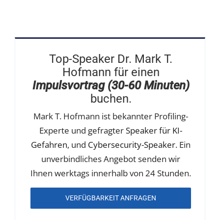
Top-Speaker Dr. Mark T.
Hofmann für einen
Impulsvortrag (30-60 Minuten)
buchen.
Mark T. Hofmann ist bekannter Profiling-
Experte und gefragter
Speaker für KI-
Gefahren
, und
Cybersecurity-Speaker
. Ein
unverbindliches Angebot senden wir
Ihnen werktags innerhalb von 24 Stunden.
VERFÜGBARKEIT ANFRAGEN