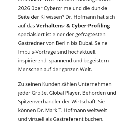
2026 über Cybercrime und die
dunkle
Seite der KI
wissen? Dr. Hofmann hat sich
auf das
Verhaltens- & Cyber-Profiling
spezialsiert ist einer der gefragtesten
Gastredner
von Berlin bis Dubai. Seine
Impuls-Vorträge sind hochaktuell,
inspirierend, spannend und begeistern
Menschen auf der ganzen Welt.
Zu seinen Kunden zählen Unternehmen
jeder Größe, Global Player, Behörden und
Spitzenverhandler der Wirtschaft. Sie
können
Dr. Mark T. Hofmann
weltweit
und virtuell als
Gastreferent buchen
.