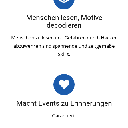
Menschen lesen, Motive
decodieren
Menschen zu lesen und Gefahren durch Hacker
abzuwehren sind spannende und zeitgemäße
Skills.
Macht Events zu Erinnerungen
Garantiert.