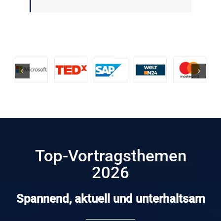
Top-Vortragsthemen
2026
Spannend, aktuell und unterhaltsam