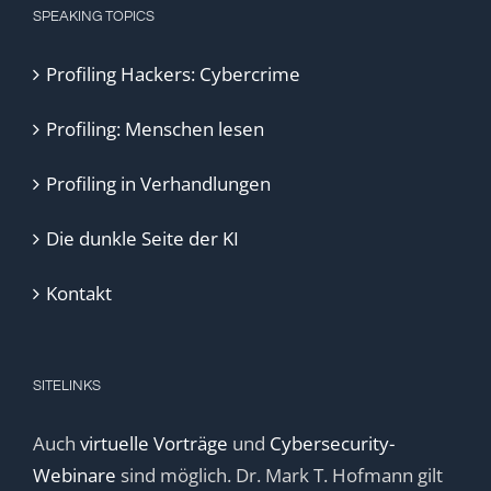
SPEAKING TOPICS
Profiling Hackers: Cybercrime
Profiling: Menschen lesen
Profiling in Verhandlungen
Die dunkle Seite der KI
Kontakt
SITELINKS
Auch
virtuelle Vorträge
und
Cybersecurity-
Webinare
sind möglich. Dr. Mark T. Hofmann gilt