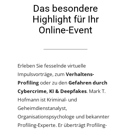
Das besondere
Highlight für Ihr
Online-Event
Erleben Sie fesselnde virtuelle
Impulsvorträge, zum
Verhaltens-
Profiling
oder zu den
Gefahren durch
Cybercrime
,
KI & Deepfakes
. Mark T.
Hofmann ist Kriminal- und
Geheimdienstanalyst,
Organisationspsychologe und bekannter
Profiling-Experte. Er überträgt Profiling-