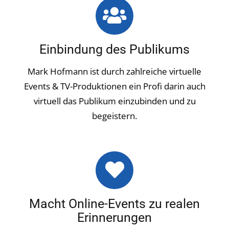
Einbindung des Publikums
Mark Hofmann ist durch zahlreiche virtuelle
Events & TV-Produktionen ein Profi darin auch
virtuell das Publikum einzubinden und zu
begeistern.
Macht Online-Events zu realen
Erinnerungen