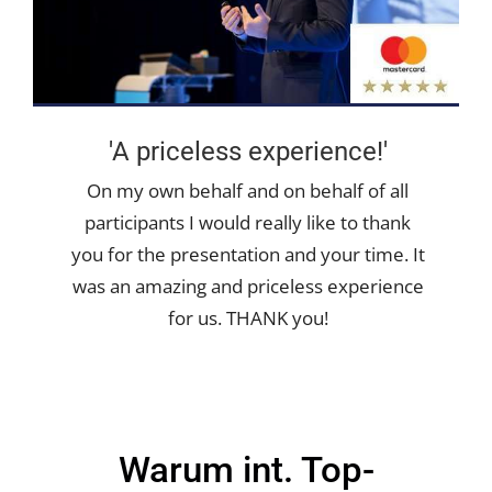
'A priceless experience!'
On my own behalf and on behalf of all
participants I would really like to thank
you for the presentation and your time. It
was an amazing and priceless experience
for us. THANK you!
Warum int. Top-