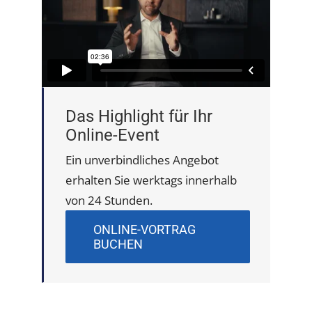
Das Highlight für Ihr
Online-Event
Ein unverbindliches Angebot
erhalten Sie werktags innerhalb
von 24 Stunden.
ONLINE-VORTRAG
BUCHEN