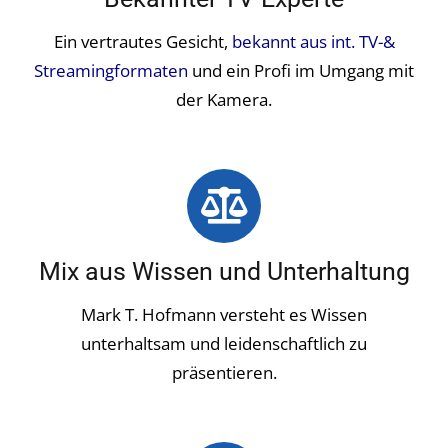
Ein vertrautes Gesicht,
bekannt aus int. TV-&
Streamingformaten
und ein Profi im Umgang mit
der Kamera.
Mix aus Wissen und Unterhaltung
Mark T. Hofmann versteht es Wissen
unterhaltsam und leidenschaftlich zu
präsentieren.