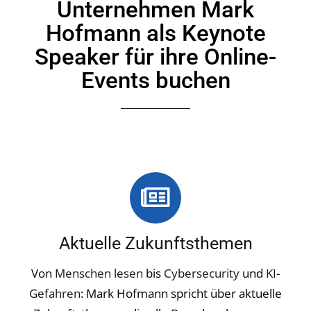
Unternehmen Mark
Hofmann als Keynote
Speaker für ihre Online-
Events buchen
Aktuelle Zukunftsthemen
Von
Menschen lesen
bis
Cybersecurity
und
KI-
Gefahren
: Mark Hofmann spricht über aktuelle