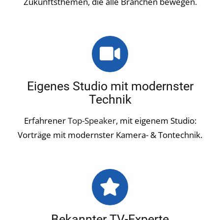
Zukunftsthemen, die alle Branchen bewegen.
Eigenes Studio mit modernster
Technik
Erfahrener
Top-Speaker
, mit eigenem Studio:
Vorträge mit modernster Kamera- & Tontechnik.
Bekannter TV-Experte