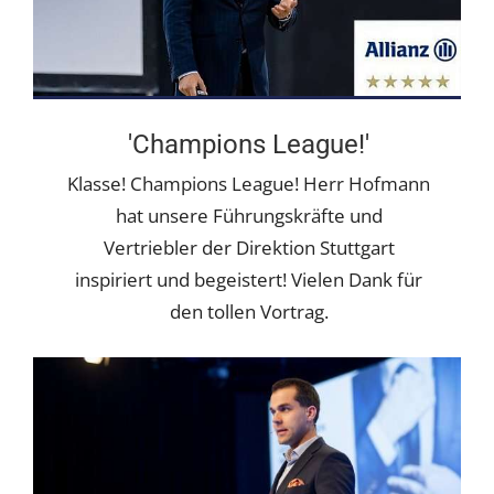
'Champions League!'
Klasse! Champions League! Herr Hofmann
hat unsere Führungskräfte und
Vertriebler der Direktion Stuttgart
inspiriert und begeistert! Vielen Dank für
den tollen Vortrag.