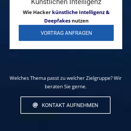
Künstlichen Intelligenz
Wie Hacker
künstliche Intelligenz &
Deepfakes
nutzen
VORTRAG ANFRAGEN
Welches Thema passt zu welcher Zielgruppe? Wir
beraten Sie gerne.
KONTAKT AUFNEHMEN