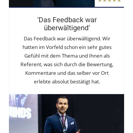
'Das Feedback war
überwältigend'
Das Feedback war überwältigend. Wir
hatten im Vorfeld schon ein sehr gutes
Gefühl mit dem Thema und Ihnen als
Referent, was sich durch die Bewertung,
Kommentare und das selber vor Ort
erlebte absolut bestätigt hat.