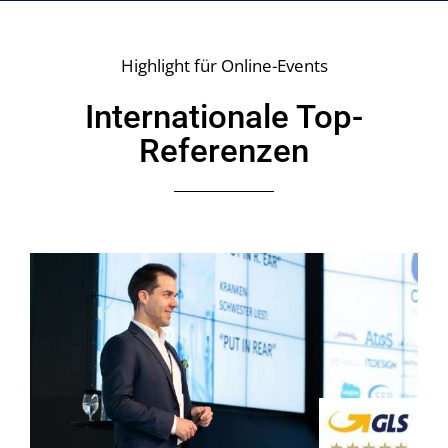
Highlight für Online-Events
Internationale Top-
Referenzen