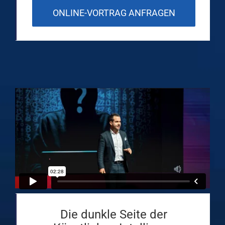
ONLINE-VORTRAG ANFRAGEN
Die dunkle Seite der