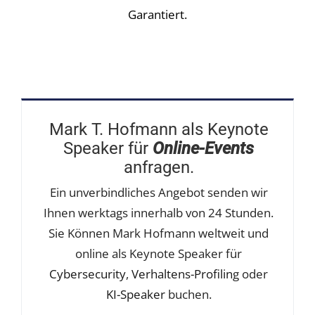
Garantiert.
Mark T. Hofmann als Keynote
Speaker für
Online-Events
anfragen.
Ein unverbindliches Angebot senden wir
Ihnen werktags innerhalb von 24 Stunden.
Sie Können Mark Hofmann weltweit und
online als Keynote Speaker für
Cybersecurity
,
Verhaltens-Profilin
g oder
KI-Speaker
buchen.