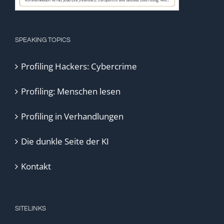
SPEAKING TOPICS
Profiling Hackers: Cybercrime
Profiling: Menschen lesen
Profiling in Verhandlungen
Die dunkle Seite der KI
Kontakt
SITELINKS