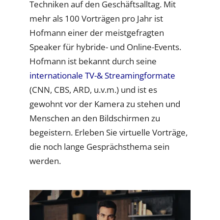
Techniken auf den Geschäftsalltag. Mit
mehr als 100 Vorträgen pro Jahr ist
Hofmann einer der meistgefragten
Speaker für hybride- und Online-Events.
Hofmann ist bekannt durch seine
internationale TV-& Streamingformate
(CNN, CBS, ARD, u.v.m.) und ist es
gewohnt vor der Kamera zu stehen und
Menschen an den Bildschirmen zu
begeistern. Erleben Sie virtuelle Vorträge,
die noch lange Gesprächsthema sein
werden.