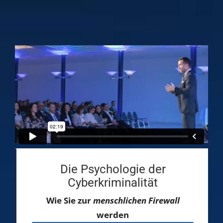
Die Psychologie der
Cyberkriminalität
Wie Sie zur
menschlichen Firewall
werden