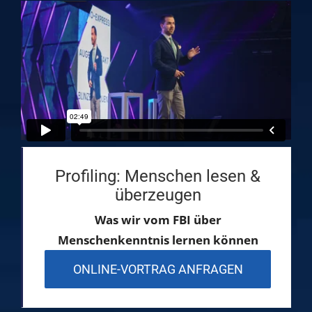
Profiling: Menschen lesen &
überzeugen
Was wir vom FBI über
Menschenkenntnis lernen können
ONLINE-VORTRAG ANFRAGEN