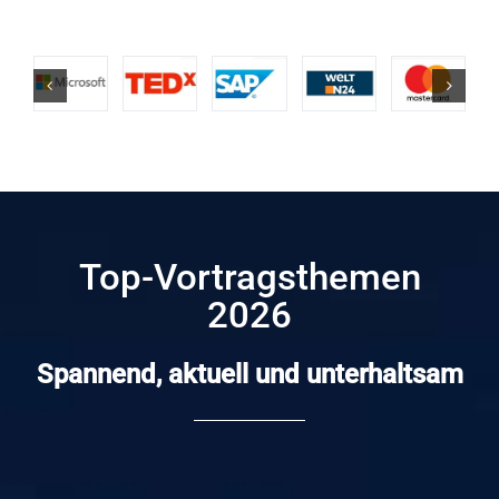
Top-Vortragsthemen
2026
Spannend, aktuell und unterhaltsam