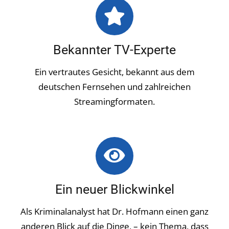
Bekannter TV-Experte
Ein vertrautes Gesicht, bekannt aus dem
deutschen Fernsehen und zahlreichen
Streamingformaten.
Ein neuer Blickwinkel
Als Kriminalanalyst hat Dr. Hofmann einen ganz
anderen Blick auf die Dinge, – kein Thema, dass