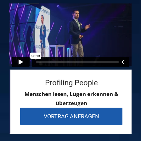
Profiling People
Menschen lesen, Lügen erkennen &
überzeugen
VORTRAG ANFRAGEN