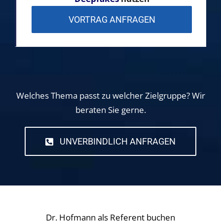
VORTRAG ANFRAGEN
Welches Thema passt zu welcher Zielgruppe? Wir
beraten Sie gerne.
UNVERBINDLICH ANFRAGEN
Dr. Hofmann als Referent buchen