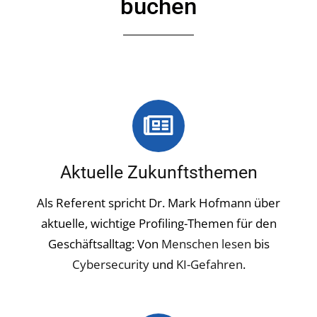
buchen
Aktuelle Zukunftsthemen
Als Referent spricht Dr. Mark Hofmann über
aktuelle, wichtige Profiling-Themen für den
Geschäftsalltag: Von
Menschen lesen
bis
Cybersecurity
und
KI-Gefahren
.