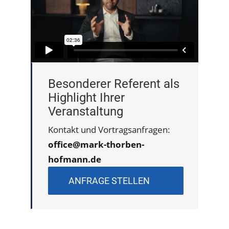
Besonderer Referent als
Highlight Ihrer
Veranstaltung
Kontakt und Vortragsanfragen:
office@mark-thorben-
hofmann.de
ANFRAGE STELLEN