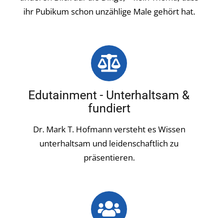
ihr Pubikum schon unzählige Male gehört hat.
Edutainment - Unterhaltsam &
fundiert
Dr. Mark T. Hofmann versteht es Wissen
unterhaltsam und leidenschaftlich zu
präsentieren.