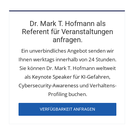
Dr. Mark T. Hofmann als
Referent für Veranstaltungen
anfragen.
Ein unverbindliches Angebot senden wir
Ihnen werktags innerhalb von 24 Stunden.
Sie können Dr. Mark T. Hofmann weltweit
als
Keynote Speaker für KI-Gefahren
,
Cybersecurity-Awareness
und Verhaltens-
Profiling buchen.
VERFÜGBARKEIT ANFRAGEN