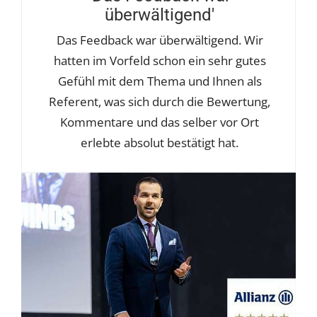
überwältigend'
Das Feedback war überwältigend. Wir
hatten im Vorfeld schon ein sehr gutes
Gefühl mit dem Thema und Ihnen als
Referent, was sich durch die Bewertung,
Kommentare und das selber vor Ort
erlebte absolut bestätigt hat.