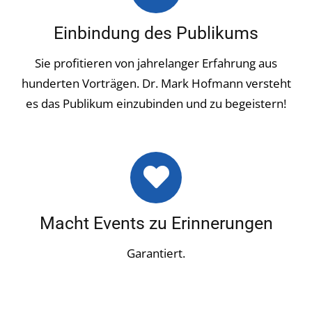
Einbindung des Publikums
Sie profitieren von jahrelanger Erfahrung aus
hunderten Vorträgen. Dr. Mark Hofmann versteht
es das Publikum einzubinden und zu begeistern!
Macht Events zu Erinnerungen
Garantiert.