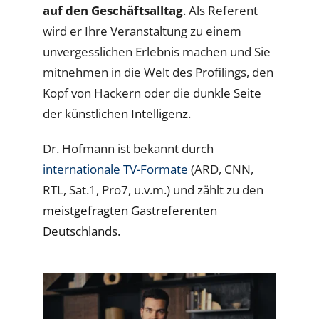
auf den Geschäftsalltag
. Als Referent
wird er Ihre Veranstaltung zu einem
unvergesslichen Erlebnis machen und Sie
mitnehmen in die Welt des Profilings, den
Kopf von Hackern oder die
dunkle Seite
der künstlichen Intelligenz
.
Dr. Hofmann ist bekannt durch
internationale TV-Formate
(ARD, CNN,
RTL, Sat.1, Pro7, u.v.m.) und zählt zu den
meistgefragten Gastreferenten
Deutschlands
.