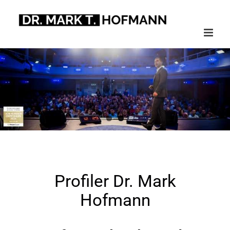
Zum
Inhalt
springen
Profiler Dr. Mark
Hofmann