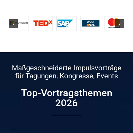
Maßgeschneiderte Impulsvorträge
für Tagungen, Kongresse, Events
Top-Vortragsthemen
2026