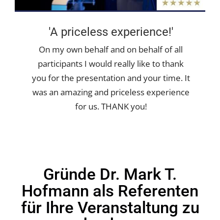
'A priceless experience!'
On my own behalf and on behalf of all
participants I would really like to thank
you for the presentation and your time. It
was an amazing and priceless experience
for us. THANK you!
Gründe Dr. Mark T.
Hofmann als Referenten
für Ihre Veranstaltung zu