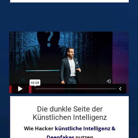
Die dunkle Seite der
Künstlichen Intelligenz
Wie Hacker
künstliche Intelligenz &
Deepfakes
nutzen