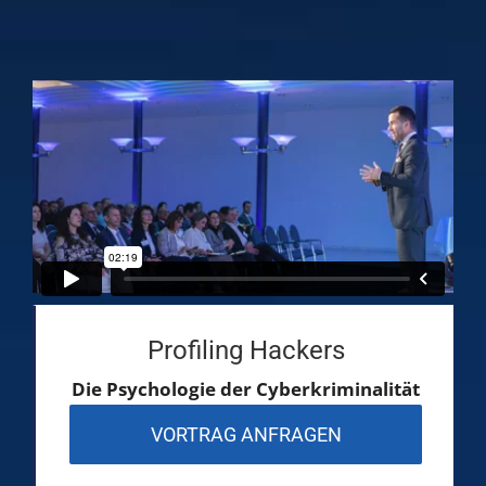
Profiling Hackers
Die Psychologie der Cyberkriminalität
VORTRAG ANFRAGEN