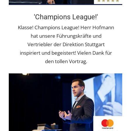
'Champions League!'
Klasse! Champions League! Herr Hofmann
hat unsere Führungskräfte und
Vertriebler der Direktion Stuttgart
inspiriert und begeistert! Vielen Dank für
den tollen Vortrag.