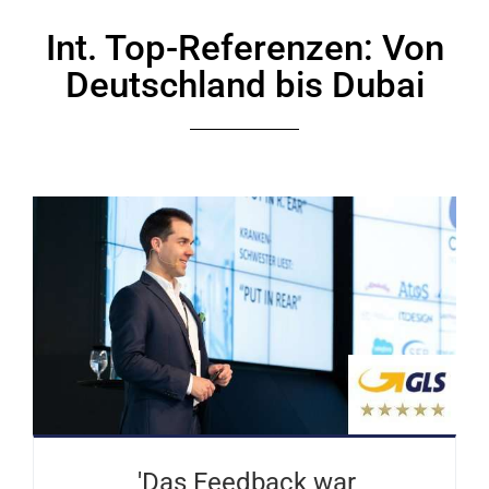
Int. Top-Referenzen: Von
Deutschland bis Dubai
'Das Feedback war